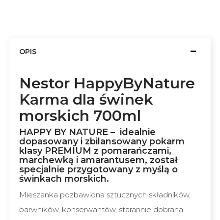
OPIS
Nestor HappyByNature
Karma dla świnek
morskich 700ml
HAPPY BY NATURE – idealnie
dopasowany i zbilansowany pokarm
klasy PREMIUM z pomarańczami,
marchewką i amarantusem, został
specjalnie przygotowany z myślą o
świnkach morskich.
Mieszanka pozbawiona sztucznych składników,
barwników, konserwantów, starannie dobrana