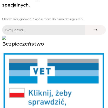
specjalnych.
Chcesz zrezygnować ? Wyślij maila do biura obsługi sklepu.
Bezpieczeństwo