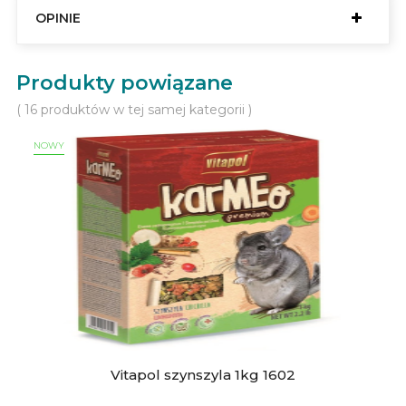
OPINIE
Produkty powiązane
( 16 produktów w tej samej kategorii )
NOWY
Vitapol szynszyla 1kg 1602