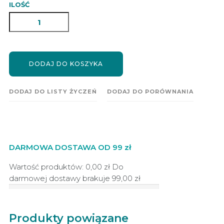
ILOŚĆ
DODAJ DO KOSZYKA
DODAJ DO LISTY ŻYCZEŃ
DODAJ DO PORÓWNANIA
DARMOWA DOSTAWA OD 99 zł
Wartość produktów: 0,00 zł
Do
darmowej dostawy brakuje
99,00 zł
Produkty powiązane