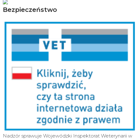
Bezpieczeństwo
Nadzór sprawuje Wojewódzki Inspektorat Weterynarii w