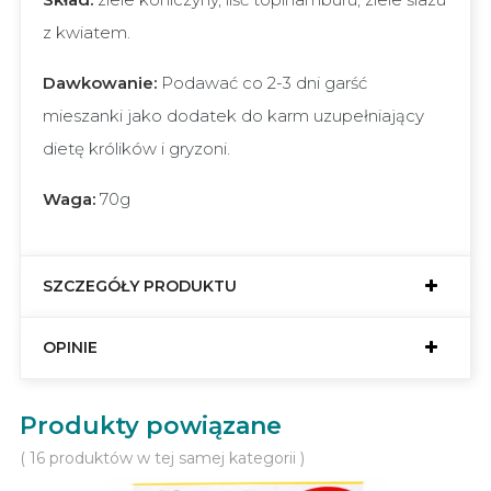
z kwiatem.
Dawkowanie:
Podawać co 2-3 dni garść
mieszanki jako dodatek do karm uzupełniający
dietę królików i gryzoni.
Waga:
70g
SZCZEGÓŁY PRODUKTU
OPINIE
Produkty powiązane
( 16 produktów w tej samej kategorii )