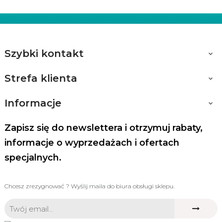
Szybki kontakt

Strefa klienta

Informacje

Zapisz się do newslettera i otrzymuj rabaty,
informacje o wyprzedażach i ofertach
specjalnych.
Chcesz zrezygnować ? Wyślij maila do biura obsługi sklepu.