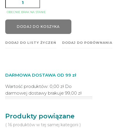
OBECNIE BRAK NA STANIE
DODAJ DO KOSZYKA
DODAJ DO LISTY ŻYCZEŃ
DODAJ DO PORÓWNANIA
DARMOWA DOSTAWA OD 99 zł
Wartość produktów: 0,00 zł
Do
darmowej dostawy brakuje
99,00 zł
Produkty powiązane
( 16 produktów w tej samej kategorii )