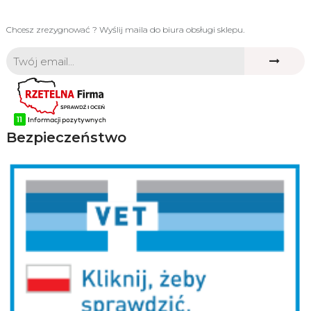
Chcesz zrezygnować ? Wyślij maila do biura obsługi sklepu.
Bezpieczeństwo