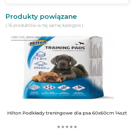
Produkty powiązane
( 16 produktów w tej samej kategorii )
OBECNIE BRAK NA STANIE
Hilton Podkłady treningowe dla psa 60x60cm 14szt