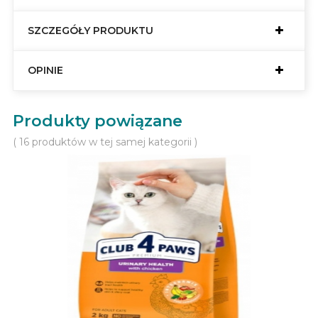
SZCZEGÓŁY PRODUKTU
OPINIE
Produkty powiązane
( 16 produktów w tej samej kategorii )