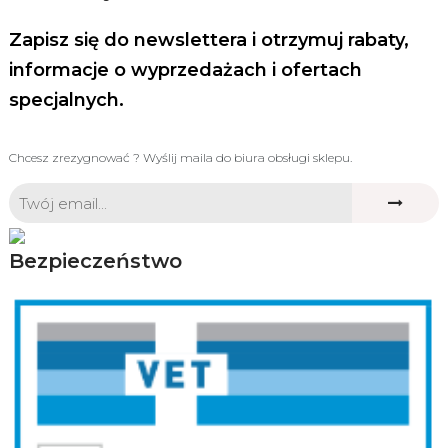
Zapisz się do newslettera i otrzymuj rabaty,
informacje o wyprzedażach i ofertach
specjalnych.
Chcesz zrezygnować ? Wyślij maila do biura obsługi sklepu.
Bezpieczeństwo