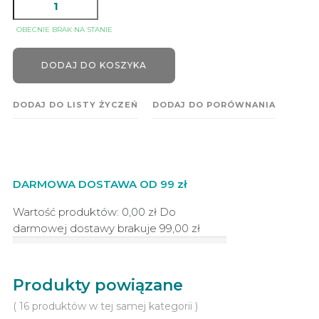
OBECNIE BRAK NA STANIE
DODAJ DO KOSZYKA
DODAJ DO LISTY ŻYCZEŃ
DODAJ DO PORÓWNANIA
DARMOWA DOSTAWA OD 99 zł
Wartość produktów: 0,00 zł
Do
darmowej dostawy brakuje
99,00 zł
Produkty powiązane
( 16 produktów w tej samej kategorii )