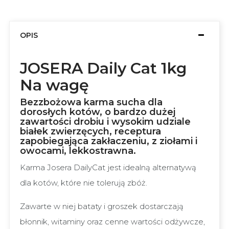
OPIS
JOSERA Daily Cat 1kg
Na wagę
Bezzbożowa karma sucha dla
dorosłych kotów, o bardzo dużej
zawartości drobiu i wysokim udziale
białek zwierzęcych, receptura
zapobiegająca zakłaczeniu, z ziołami i
owocami, lekkostrawna.
Karma Josera DailyCat jest idealną alternatywą
dla kotów, które nie tolerują zbóż.
Zawarte w niej bataty i groszek dostarczają
błonnik, witaminy oraz cenne wartości odżywcze,