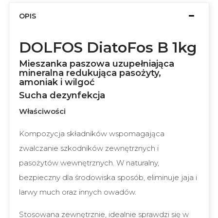
OPIS
DOLFOS DiatoFos B 1kg
Mieszanka paszowa uzupełniająca
mineralna redukująca pasożyty,
amoniak i wilgoć
Sucha dezynfekcja
Właściwości
Kompozycja składników wspomagająca
zwalczanie szkodników zewnętrznych i
pasożytów wewnętrznych. W naturalny,
bezpieczny dla środowiska sposób, eliminuje jaja i
larwy much oraz innych owadów.
Stosowana zewnętrznie, idealnie sprawdzi się w