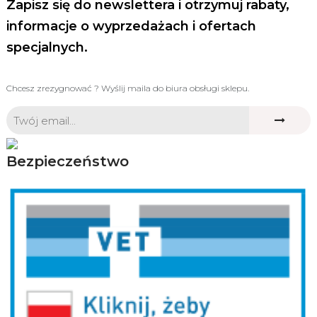
Zapisz się do newslettera i otrzymuj rabaty,
informacje o wyprzedażach i ofertach
specjalnych.
Chcesz zrezygnować ? Wyślij maila do biura obsługi sklepu.
Bezpieczeństwo