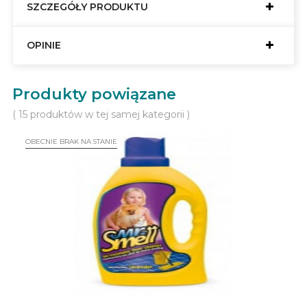
SZCZEGÓŁY PRODUKTU
OPINIE
Produkty powiązane
( 15 produktów w tej samej kategorii )
OBECNIE BRAK NA STANIE