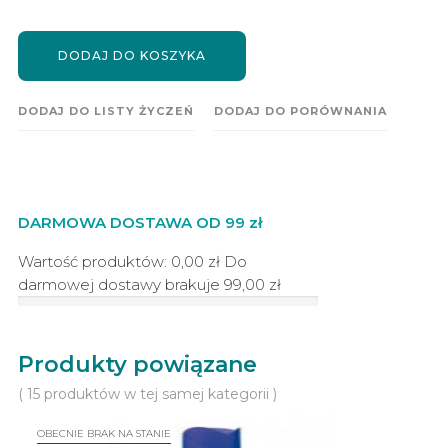
DODAJ DO KOSZYKA
DODAJ DO LISTY ŻYCZEŃ
DODAJ DO PORÓWNANIA
DARMOWA DOSTAWA OD 99 zł
Wartość produktów: 0,00 zł
Do
darmowej dostawy brakuje
99,00 zł
Produkty powiązane
( 15 produktów w tej samej kategorii )
OBECNIE BRAK NA STANIE