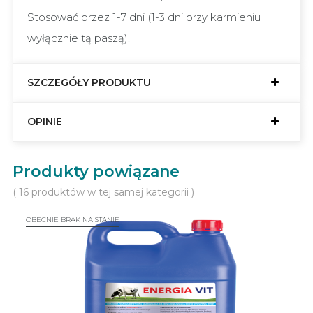
Stosować przez 1-7 dni (1-3 dni przy karmieniu
wyłącznie tą paszą).
SZCZEGÓŁY PRODUKTU
OPINIE
Produkty powiązane
( 16 produktów w tej samej kategorii )
OBECNIE BRAK NA STANIE