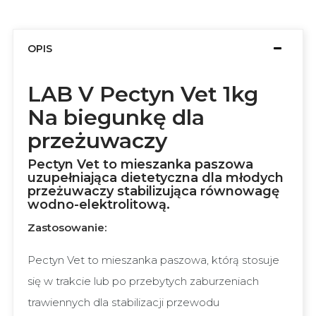
OPIS
LAB V Pectyn Vet 1kg
Na biegunkę dla
przeżuwaczy
Pectyn Vet to mieszanka paszowa
uzupełniająca dietetyczna dla młodych
przeżuwaczy stabilizująca równowagę
wodno-elektrolitową.
Zastosowanie:
Pectyn Vet to mieszanka paszowa, którą stosuje
się w trakcie lub po przebytych zaburzeniach
trawiennych dla stabilizacji przewodu