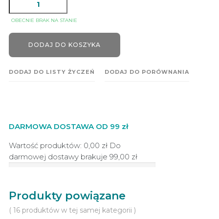
OBECNIE BRAK NA STANIE
DODAJ DO KOSZYKA
DODAJ DO LISTY ŻYCZEŃ
DODAJ DO PORÓWNANIA
DARMOWA DOSTAWA OD 99 zł
Wartość produktów: 0,00 zł
Do
darmowej dostawy brakuje
99,00 zł
Produkty powiązane
( 16 produktów w tej samej kategorii )