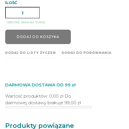
ILOŚĆ
OBECNIE BRAK NA STANIE
DODAJ DO KOSZYKA
DODAJ DO LISTY ŻYCZEŃ
DODAJ DO PORÓWNANIA
DARMOWA DOSTAWA OD 99 zł
Wartość produktów: 0,00 zł
Do
darmowej dostawy brakuje
99,00 zł
Produkty powiązane