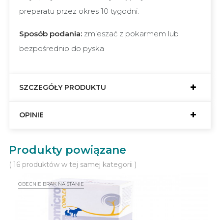
preparatu przez okres 10 tygodni.
Sposób podania:
zmieszać z pokarmem lub
bezpośrednio do pyska
SZCZEGÓŁY PRODUKTU
OPINIE
Produkty powiązane
( 16 produktów w tej samej kategorii )
OBECNIE BRAK NA STANIE