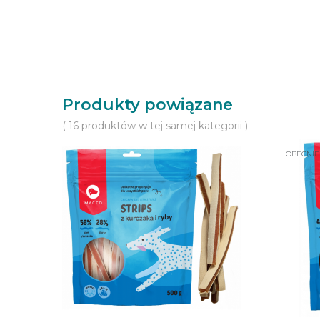
Produkty powiązane
( 16 produktów w tej samej kategorii )
OBECNIE