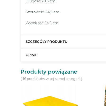
Długość: 28,5 cm
Szerokość: 24,5 cm
Wysokość: 14,5 cm
SZCZEGÓŁY PRODUKTU
OPINIE
Produkty powiązane
( 16 produktów w tej samej kategorii )