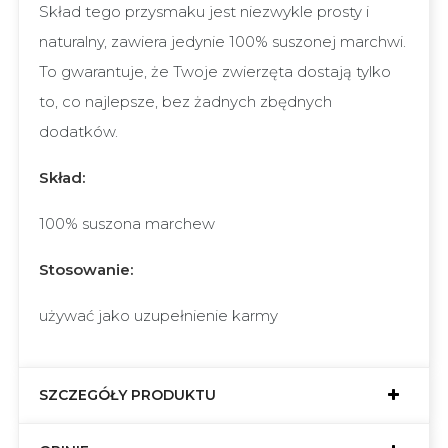
Skład tego przysmaku jest niezwykle prosty i
naturalny, zawiera jedynie 100% suszonej marchwi.
To gwarantuje, że Twoje zwierzęta dostają tylko
to, co najlepsze, bez żadnych zbędnych
dodatków.
Skład:
100% suszona marchew
Stosowanie:
używać jako uzupełnienie karmy
SZCZEGÓŁY PRODUKTU