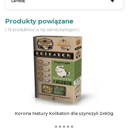
OPINIE
Produkty powiązane
( 16 produktów w tej samej kategorii )
Korona Natury Kolbaton dla szynszyli 2x60g