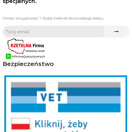
specjalnych.
Chcesz zrezygnować ? Wyślij maila do biura obsługi sklepu.
Bezpieczeństwo