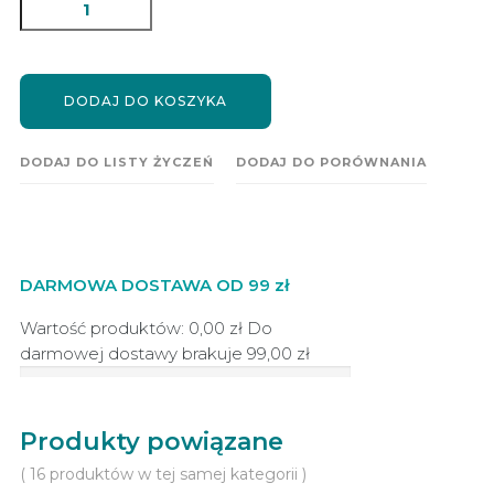
DODAJ DO KOSZYKA
DODAJ DO LISTY ŻYCZEŃ
DODAJ DO PORÓWNANIA
DARMOWA DOSTAWA OD 99 zł
Wartość produktów: 0,00 zł
Do
darmowej dostawy brakuje
99,00 zł
Produkty powiązane
( 16 produktów w tej samej kategorii )