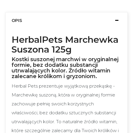
OPIS
HerbalPets Marchewka
Suszona 125g
Kostki suszonej marchwi w oryginalnej
formie, bez dodatku substancji
utrwalających kolor. Źródło witamin
zalecane królikom i gryzoniom.
Herbal Pets prezentuje wyjątkową przekąskę -
Marchewkę suszoną, która w oryginalnej formie
zachowuje pełnię swoich korzystnych
właściwości, bez dodatku sztucznych substancji
utrwalających kolor. To naturalne źródło witamin,
które szczególnie zalecamy dla Twoich królików i