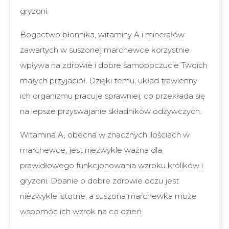
gryzoni.
Bogactwo błonnika, witaminy A i minerałów
zawartych w suszonej marchewce korzystnie
wpływa na zdrowie i dobre samopoczucie Twoich
małych przyjaciół. Dzięki temu, układ trawienny
ich organizmu pracuje sprawniej, co przekłada się
na lepsze przyswajanie składników odżywczych.
Witamina A, obecna w znacznych ilościach w
marchewce, jest niezwykle ważna dla
prawidłowego funkcjonowania wzroku królików i
gryzoni. Dbanie o dobre zdrowie oczu jest
niezwykle istotne, a suszona marchewka może
wspomóc ich wzrok na co dzień.