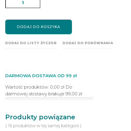
DODAJ DO KOSZYKA
DODAJ DO LISTY ŻYCZEŃ
DODAJ DO PORÓWNANIA
DARMOWA DOSTAWA OD 99 zł
Wartość produktów: 0,00 zł
Do
darmowej dostawy brakuje
99,00 zł
Produkty powiązane
( 16 produktów w tej samej kategorii )