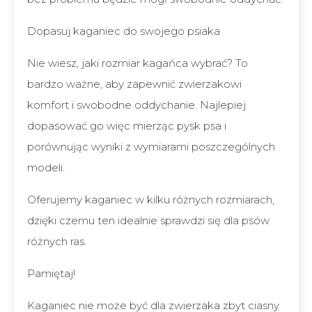
Dopasuj kaganiec do swojego psiaka
Nie wiesz, jaki rozmiar kagańca wybrać? To
bardzo ważne, aby zapewnić zwierzakowi
komfort i swobodne oddychanie. Najlepiej
dopasować go więc mierząc pysk psa i
porównując wyniki z wymiarami poszczególnych
modeli.
Oferujemy kaganiec w kilku różnych rozmiarach,
dzięki czemu ten idealnie sprawdzi się dla psów
różnych ras.
Pamiętaj!
Kaganiec nie może być dla zwierzaka zbyt ciasny