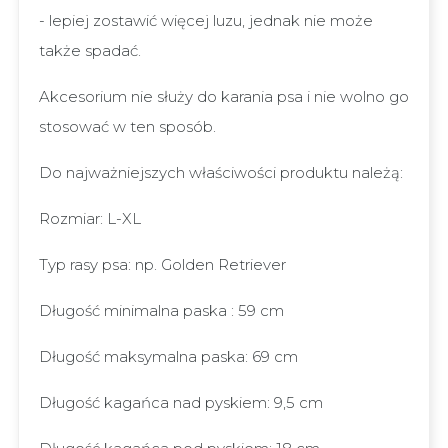
- lepiej zostawić więcej luzu, jednak nie może
także spadać.
Akcesorium nie służy do karania psa i nie wolno go
stosować w ten sposób.
Do najważniejszych właściwości produktu należą:
Rozmiar: L-XL
Typ rasy psa: np. Golden Retriever
Długość minimalna paska : 59 cm
Długość maksymalna paska: 69 cm
Długość kagańca nad pyskiem: 9,5 cm