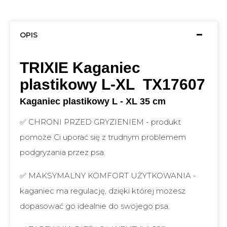
OPIS
TRIXIE Kaganiec
plastikowy L-XL TX17607
Kaganiec plastikowy L - XL 35 cm
✅ CHRONI PRZED GRYZIENIEM - produkt
pomoże Ci uporać się z trudnym problemem
podgryzania przez psa.
✅ MAKSYMALNY KOMFORT UŻYTKOWANIA -
kaganiec ma regulację, dzięki której możesz
dopasować go idealnie do swojego psa.