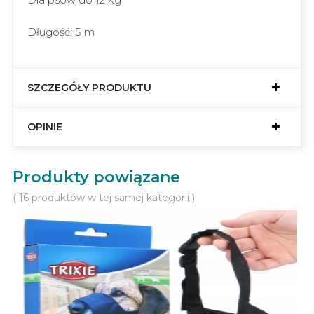
Długość: 5 m
SZCZEGÓŁY PRODUKTU
OPINIE
Produkty powiązane
( 16 produktów w tej samej kategorii )