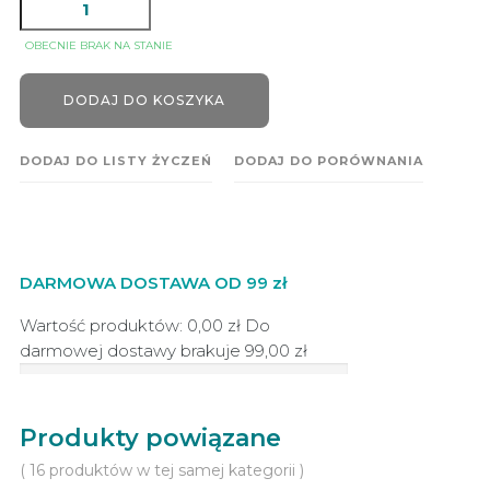
OBECNIE BRAK NA STANIE
DODAJ DO KOSZYKA
DODAJ DO LISTY ŻYCZEŃ
DODAJ DO PORÓWNANIA
DARMOWA DOSTAWA OD 99 zł
Wartość produktów: 0,00 zł
Do
darmowej dostawy brakuje
99,00 zł
Produkty powiązane
( 16 produktów w tej samej kategorii )