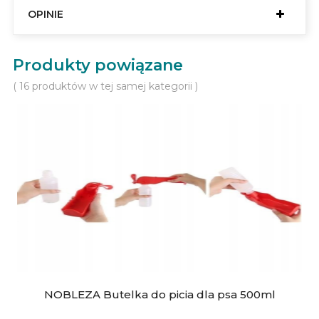
OPINIE
Produkty powiązane
( 16 produktów w tej samej kategorii )
NOBLEZA Butelka do picia dla psa 500ml