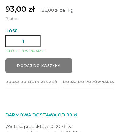
93,00 zł
186,00 zł za 1kg
Brutto
ILOŚĆ
OBECNIE BRAK NA STANIE
DODAJ DO KOSZYKA
DODAJ DO LISTY ŻYCZEŃ
DODAJ DO PORÓWNANIA
DARMOWA DOSTAWA OD 99 zł
Wartość produktów: 0,00 zł
Do