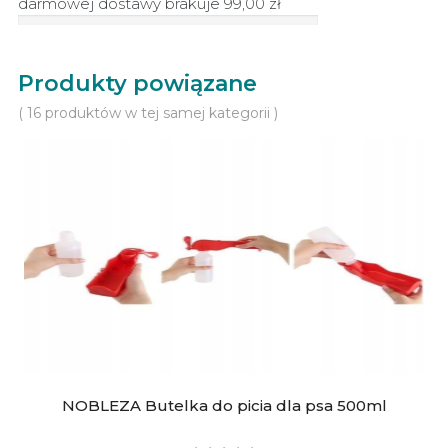
darmowej dostawy brakuje
99,00 zł
Produkty powiązane
( 16 produktów w tej samej kategorii )
NOBLEZA Butelka do picia dla psa 500ml