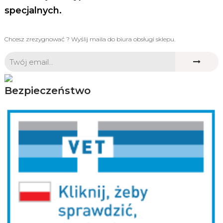
specjalnych.
Chcesz zrezygnować ? Wyślij maila do biura obsługi sklepu.
Bezpieczeństwo