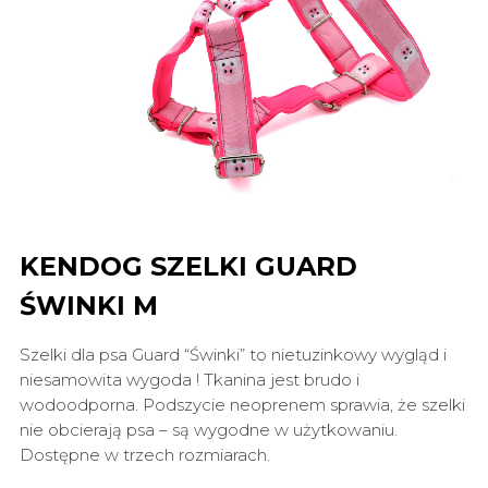
KENDOG SZELKI GUARD
ŚWINKI M
Szelki dla psa Guard “Świnki” to nietuzinkowy wygląd i
niesamowita wygoda ! Tkanina jest brudo i
wodoodporna. Podszycie neoprenem sprawia, że szelki
nie obcierają psa – są wygodne w użytkowaniu.
Dostępne w trzech rozmiarach.